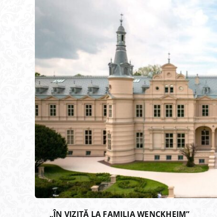
„ÎN VIZITĂ LA FAMILIA WENCKHEIM”