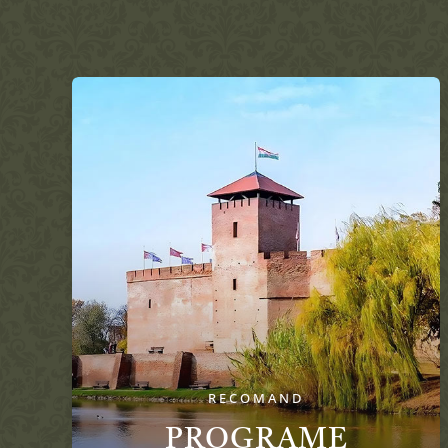
RECOMAND
PROGRAME