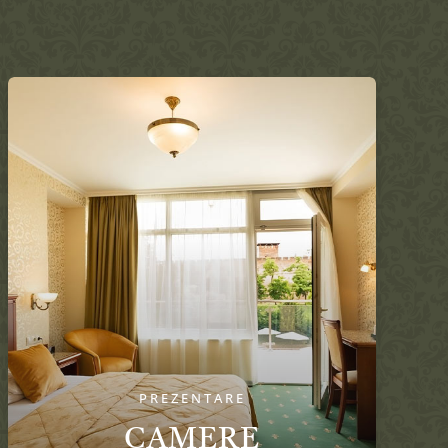
PREZENTARE
CAMERE