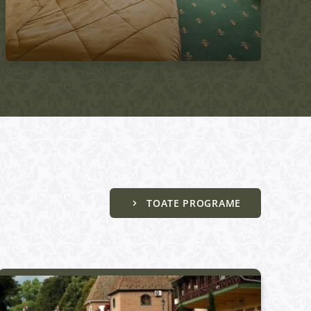
TOATE PROGRAME
Active