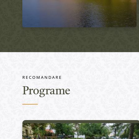
RECOMANDARE
Programe
Active