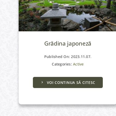
Grădina japoneză
Published On: 2023.11.07.
Categories:
Active
VOI CONTINUA SĂ CITESC