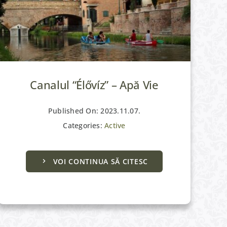
Canalul “Élővíz” – Apă Vie
Published On: 2023.11.07.
Categories:
Active
VOI CONTINUA SĂ CITESC