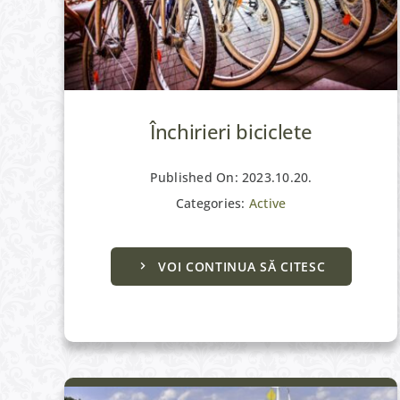
Închirieri biciclete
Published On: 2023.10.20.
Categories:
Active
VOI CONTINUA SĂ CITESC
Active