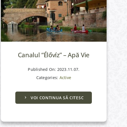
Canalul “Élővíz” – Apă Vie
Published On: 2023.11.07.
Categories:
Active
VOI CONTINUA SĂ CITESC
Culturale