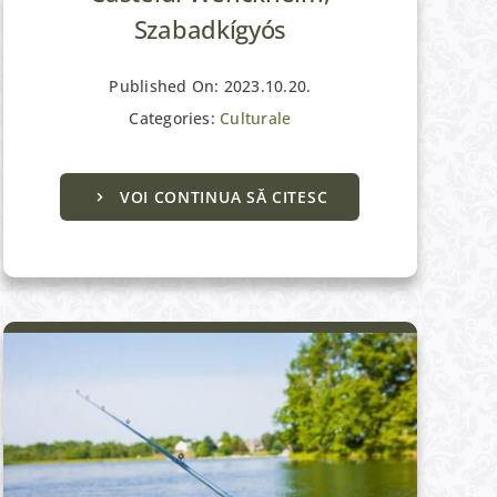
Szabadkígyós
Published On: 2023.10.20.
Categories:
Culturale
VOI CONTINUA SĂ CITESC
Active