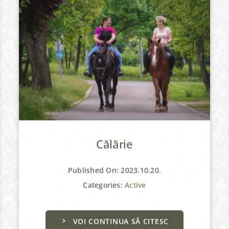
Călărie
Published On: 2023.10.20.
Categories:
Active
VOI CONTINUA SĂ CITESC