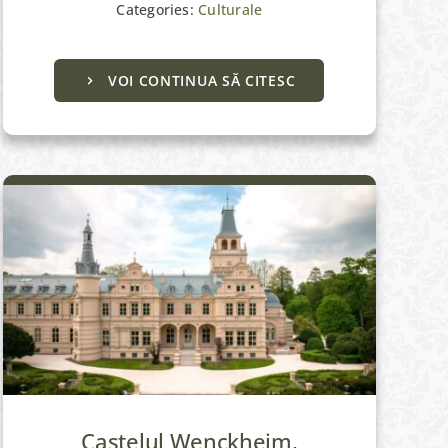
Categories:
Culturale
VOI CONTINUA SĂ CITESC
Culturale
Castelul Wenckheim,