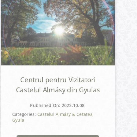
Centrul pentru Vizitatori
Castelul Almásy din Gyulas
Published On: 2023.10.08.
Categories:
Castelul Almásy & Cetatea
Gyula