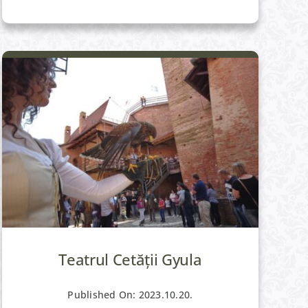
Teatrul Cetății Gyula
Published On: 2023.10.20.