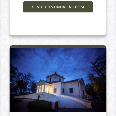
VOI CONTINUA SĂ CITESC
Culturale