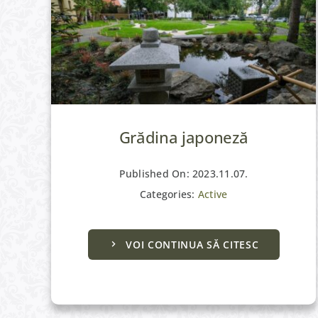
Grădina japoneză
Published On: 2023.11.07.
Categories:
Active
VOI CONTINUA SĂ CITESC
Active