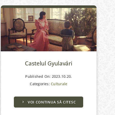
Castelul Gyulavári
Published On: 2023.10.20.
Categories:
Culturale
VOI CONTINUA SĂ CITESC
Culturale