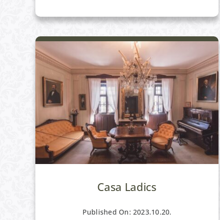
Casa Ladics
Published On: 2023.10.20.