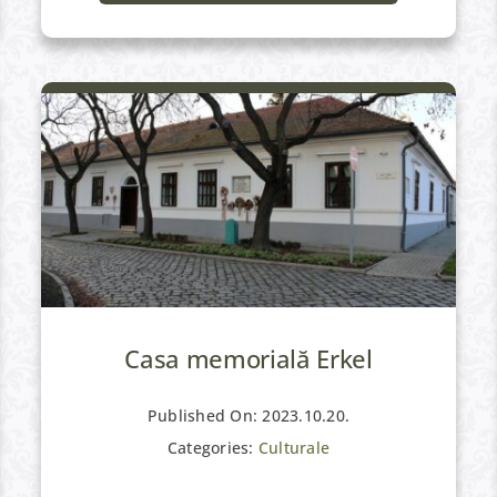
Culturale
Casa memorială Erkel
Published On: 2023.10.20.
Categories:
Culturale