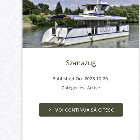
Szanazug
Published On: 2023.10.20.
Categories:
Active
VOI CONTINUA SĂ CITESC