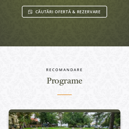
CĂUTĂRI OFERTĂ & REZERVARE
RECOMANDARE
Programe
Active