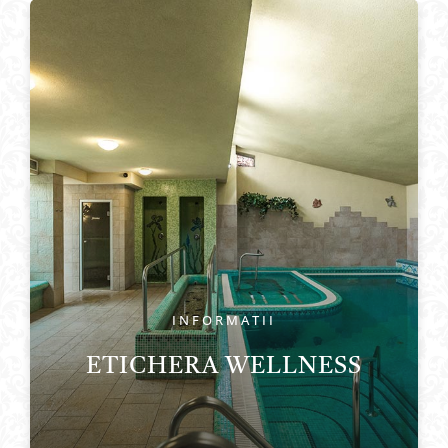
INFORMATII
ETICHERA WELLNESS