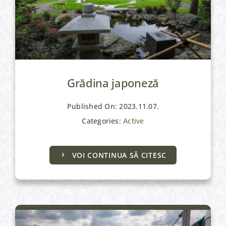
Grădina japoneză
Published On: 2023.11.07.
Categories:
Active
VOI CONTINUA SĂ CITESC
Active