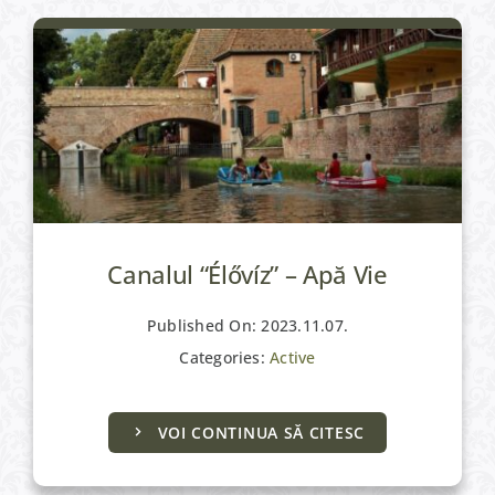
Canalul “Élővíz” – Apă Vie
Published On: 2023.11.07.
Categories:
Active
VOI CONTINUA SĂ CITESC