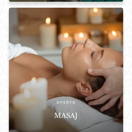
OFERTA
MASAJ