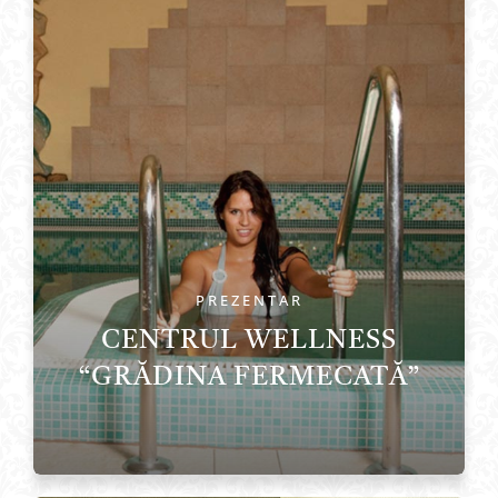
PREZENTAR
CENTRUL WELLNESS
“GRĂDINA FERMECATĂ”