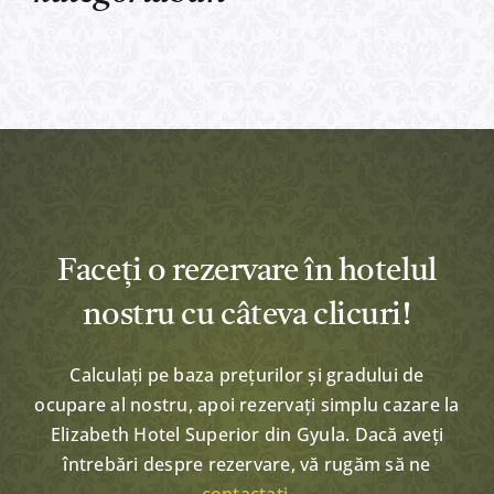
Faceți o rezervare în hotelul
nostru cu câteva clicuri!
Calculați pe baza prețurilor și gradului de
ocupare al nostru, apoi rezervați simplu cazare la
Elizabeth Hotel Superior din Gyula. Dacă aveți
întrebări despre rezervare, vă rugăm să ne