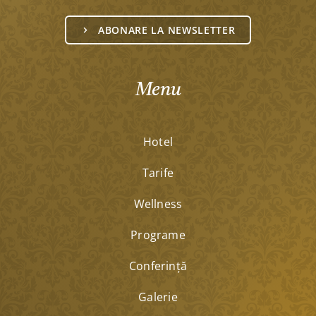
ABONARE LA NEWSLETTER
Menu
Hotel
Tarife
Wellness
Programe
Conferinţă
Galerie