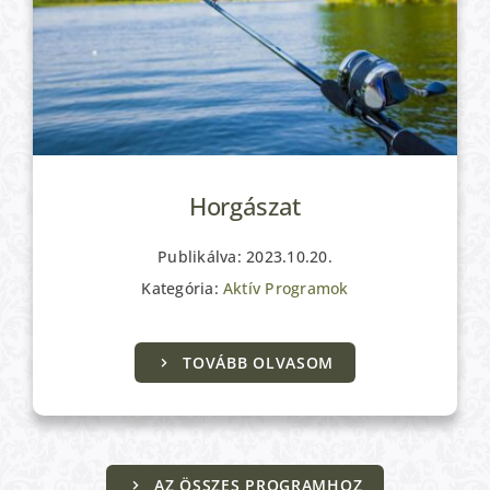
Horgászat
Publikálva: 2023.10.20.
Kategória:
Aktív Programok
TOVÁBB OLVASOM
AZ ÖSSZES PROGRAMHOZ