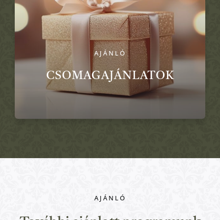
AJÁNLÓ
CSOMAGAJÁNLATOK
AJÁNLÓ
Aktív Programok