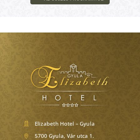
Elizabeth Hotel – Gyula
5700 Gyula, Vár utca 1.