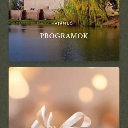
AJÁNLÓ
PROGRAMOK