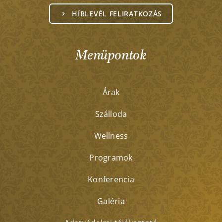
HÍRLEVÉL FELIRATKOZÁS
Menüpontok
Árak
Szálloda
Wellness
Programok
Konferencia
Galéria