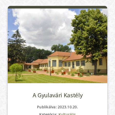
A Gyulavári Kastély
Publikálva: 2023.10.20.
Kategória:
Kulturális