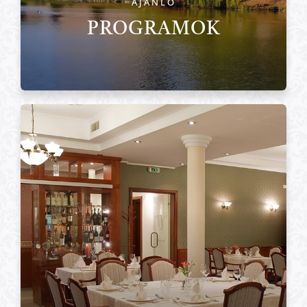
AJÁNLÓ
PROGRAMOK