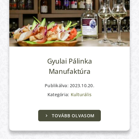
Gyulai Pálinka
Manufaktúra
Publikálva: 2023.10.20.
Kategória:
Kulturális
Kulturális
TOVÁBB OLVASOM