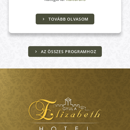
TOVÁBB OLVASOM
AZ ÖSSZES PROGRAMHOZ