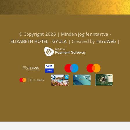
© Copyright 2026 | Minden jog fenntartva -
ELIZABETH HOTEL - GYULA
| Created by
IntroWeb
|