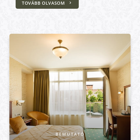
TOVÁBB OLVASOM
BEMUTATÓ