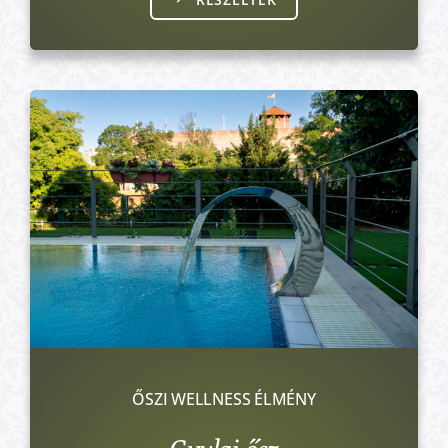
ŐSZI WELLNESS ÉLMÉNY