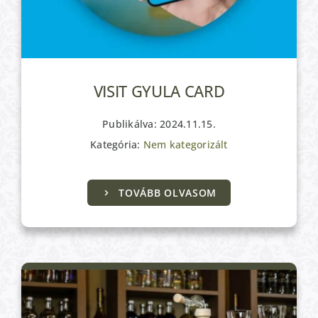
VISIT GYULA CARD
Publikálva: 2024.11.15.
Kategória:
Nem kategorizált
TOVÁBB OLVASOM
Kulturális