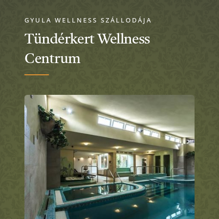
GYULA WELLNESS SZÁLLODÁJA
Tündérkert Wellness
Centrum