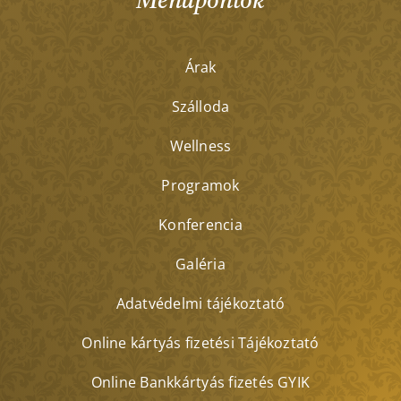
Menüpontok
Árak
Szálloda
Wellness
Programok
Konferencia
Galéria
Adatvédelmi tájékoztató
Online kártyás fizetési Tájékoztató
Online Bankkártyás fizetés GYIK