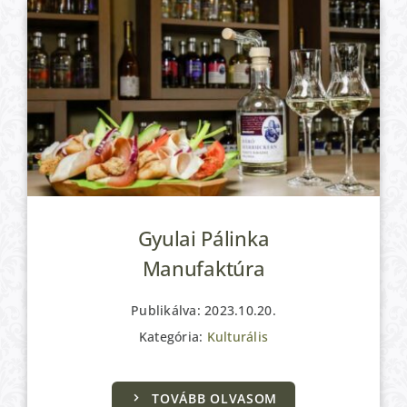
Gyulai Pálinka
Manufaktúra
Publikálva: 2023.10.20.
Kategória:
Kulturális
Kulturális
TOVÁBB OLVASOM