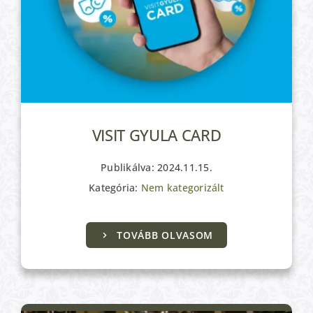
VISIT GYULA CARD
Publikálva: 2024.11.15.
Kategória:
Nem kategorizált
TOVÁBB OLVASOM
Kulturális