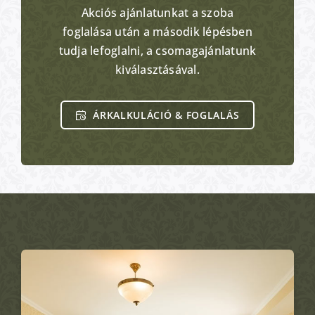
Akciós ajánlatunkat a szoba
foglalása után a második lépésben
tudja lefoglalni, a csomagajánlatunk
kiválasztásával.
ÁRKALKULÁCIÓ & FOGLALÁS