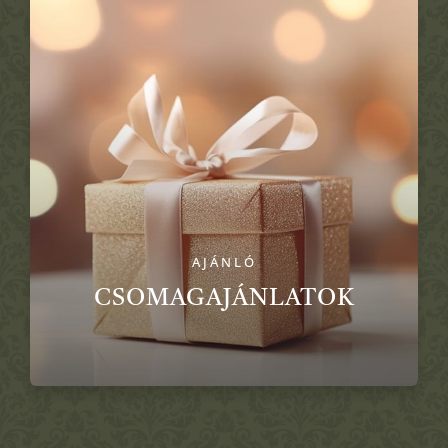
AJÁNLÓ
CSOMAGAJÁNLATOK