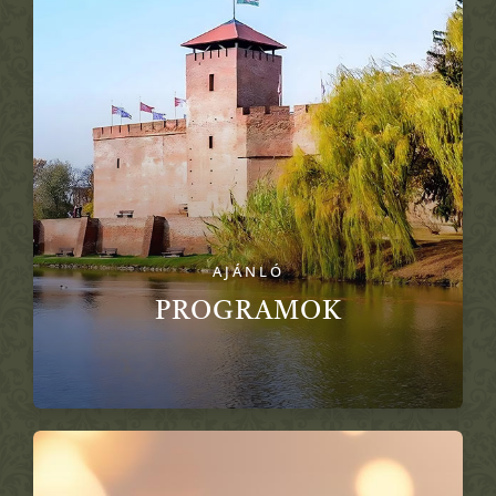
AJÁNLÓ
PROGRAMOK