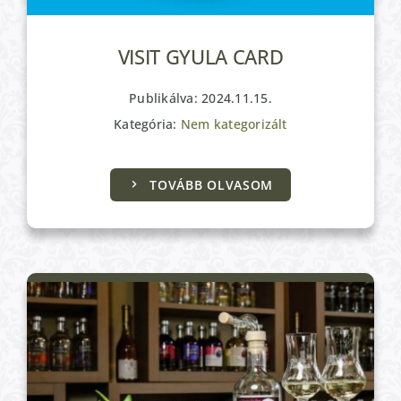
VISIT GYULA CARD
Publikálva: 2024.11.15.
Kategória:
Nem kategorizált
TOVÁBB OLVASOM
Kulturális