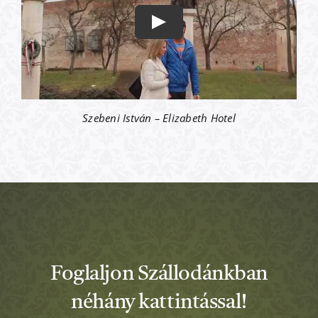
Szebeni István – Elizabeth Hotel
Foglaljon Szállodánkban
néhány kattintással!