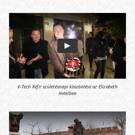
V-Tech Kefir születésnapi köszöntése az Elizabeth
Hotelben