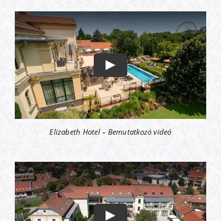
Elizabeth Hotel – Bemutatkozó videó