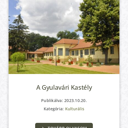
A Gyulavári Kastély
Publikálva: 2023.10.20.
Kategória:
Kulturális