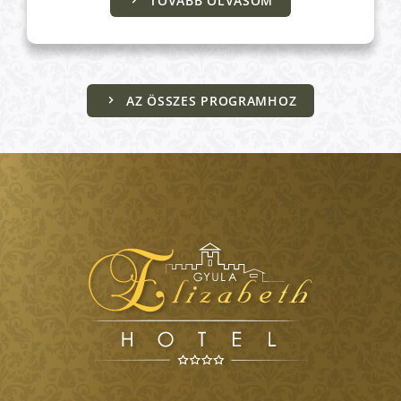
TOVÁBB OLVASOM
AZ ÖSSZES PROGRAMHOZ