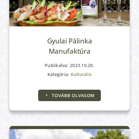
Gyulai Pálinka
Manufaktúra
Publikálva: 2023.10.20.
Kategória:
Kulturális
Kulturális
TOVÁBB OLVASOM