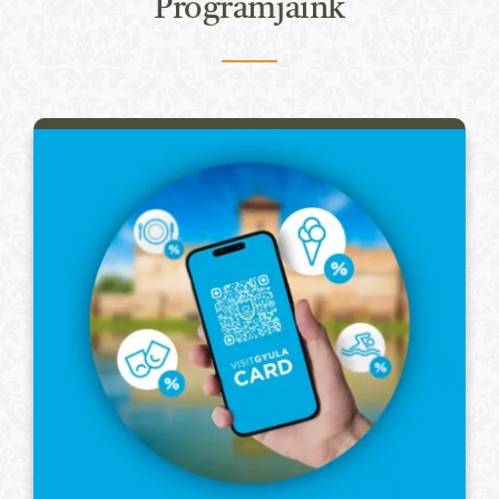
Programjaink