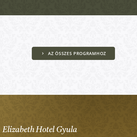
AZ ÖSSZES PROGRAMHOZ
Elizabeth Hotel Gyula