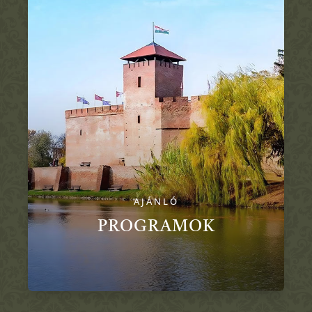
AJÁNLÓ
PROGRAMOK