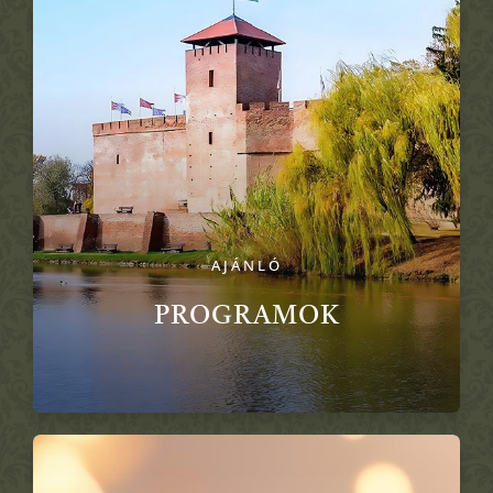
AJÁNLÓ
PROGRAMOK