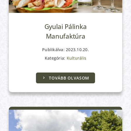
Gyulai Pálinka
Manufaktúra
Publikálva: 2023.10.20.
Kategória:
Kulturális
Kulturális
TOVÁBB OLVASOM