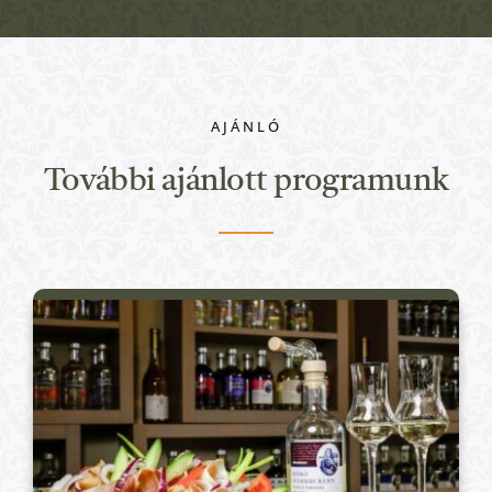
AJÁNLÓ
További ajánlott programunk
Kulturális