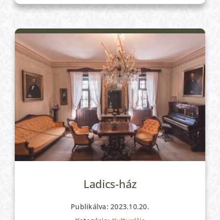
Ladics-ház
Publikálva: 2023.10.20.