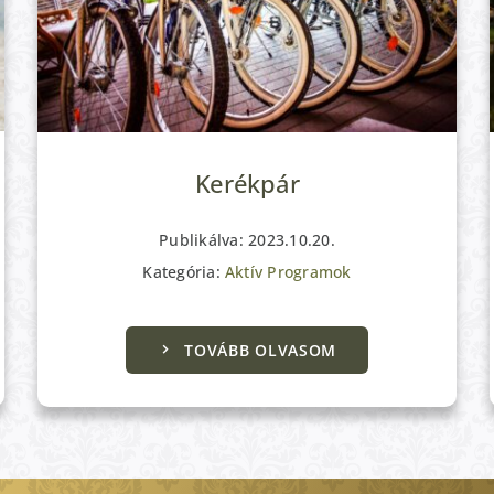
Kerékpár
Publikálva: 2023.10.20.
Kategória:
Aktív Programok
TOVÁBB OLVASOM