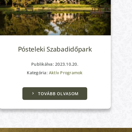
Pósteleki Szabadidőpark
Publikálva: 2023.10.20.
Kategória:
Aktív Programok
TOVÁBB OLVASOM