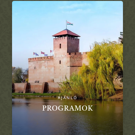
AJÁNLÓ
PROGRAMOK