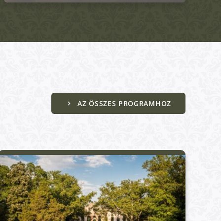
Aktív Programok
AZ ÖSSZES PROGRAMHOZ