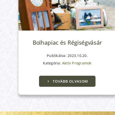
Bolhapiac és Régiségvásár
Publikálva: 2023.10.20.
Kategória:
Aktív Programok
TOVÁBB OLVASOM