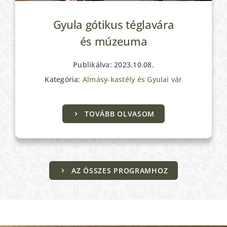
Gyula gótikus téglavára
és múzeuma
Publikálva: 2023.10.08.
Kategória:
Almásy-kastély és Gyulai vár
TOVÁBB OLVASOM
AZ ÖSSZES PROGRAMHOZ