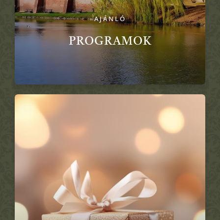
AJÁNLÓ
PROGRAMOK