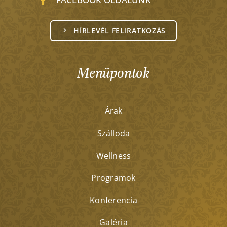
HÍRLEVÉL FELIRATKOZÁS
Menüpontok
Árak
Szálloda
Wellness
Programok
Konferencia
Galéria